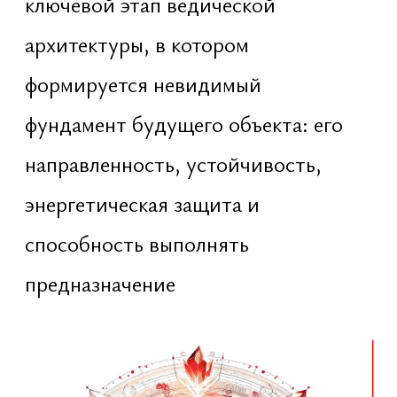
направленность, устойчивость,
энергетическая защита и
способность выполнять
предназначение