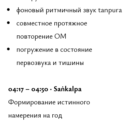
Тренинги